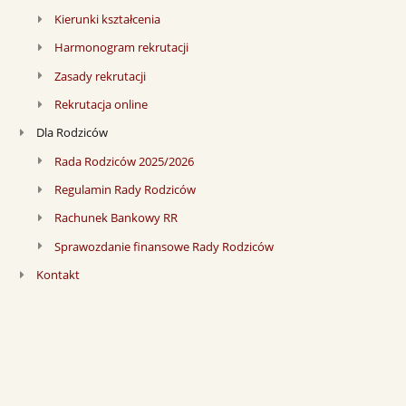
Kierunki kształcenia
Harmonogram rekrutacji
Zasady rekrutacji
Rekrutacja online
Dla Rodziców
Rada Rodziców 2025/2026
Regulamin Rady Rodziców
Rachunek Bankowy RR
Sprawozdanie finansowe Rady Rodziców
Kontakt