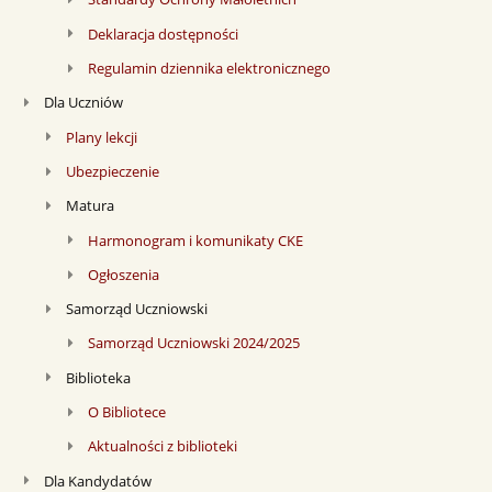
Deklaracja dostępności
Regulamin dziennika elektronicznego
Dla Uczniów
Plany lekcji
Ubezpieczenie
Matura
Harmonogram i komunikaty CKE
Ogłoszenia
Samorząd Uczniowski
Samorząd Uczniowski 2024/2025
Biblioteka
O Bibliotece
Aktualności z biblioteki
Dla Kandydatów